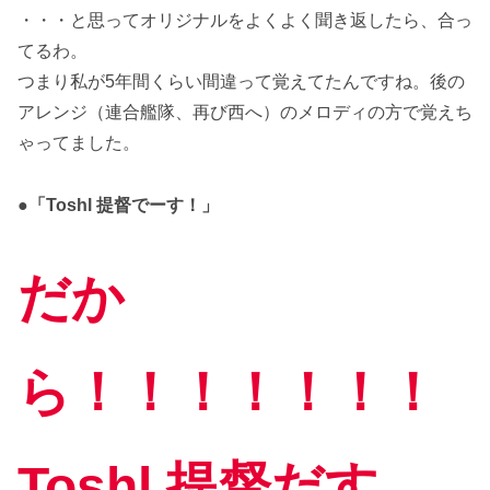
・・・と思ってオリジナルをよくよく聞き返したら、合っ
てるわ。
つまり私が5年間くらい間違って覚えてたんですね。後の
アレンジ（連合艦隊、再び西へ）のメロディの方で覚えち
ゃってました。
●「Toshl 提督でーす！」
だか
ら！！！！！！！
Toshl 提督だす