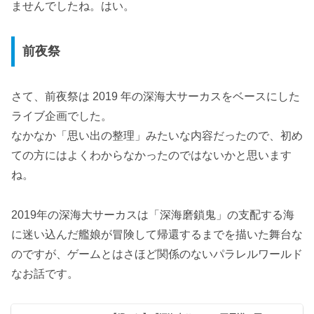
ませんでしたね。はい。
前夜祭
さて、前夜祭は 2019 年の深海大サーカスをベースにした
ライブ企画でした。
なかなか「思い出の整理」みたいな内容だったので、初め
ての方にはよくわからなかったのではないかと思います
ね。
2019年の深海大サーカスは「深海磨鎖鬼」の支配する海
に迷い込んだ艦娘が冒険して帰還するまでを描いた舞台な
のですが、ゲームとはさほど関係のないパラレルワールド
なお話です。