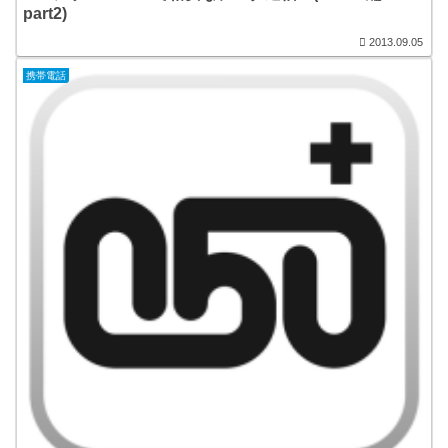
part2)
2013.09.05
携帯電話