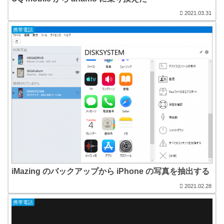
2021.03.31
携帯電話
iMazing のバックアップから iPhone の写真を抽出する
2021.02.28
携帯電話