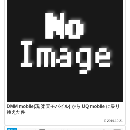
DMM mobile(現 楽天モバイル) から UQ mobile に乗り
換えた件
2019.10.21