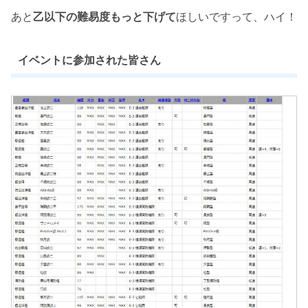
あと
乙以下の難易度もっと下げて
ほしいですって、ハイ！
イベントに参加された皆さん