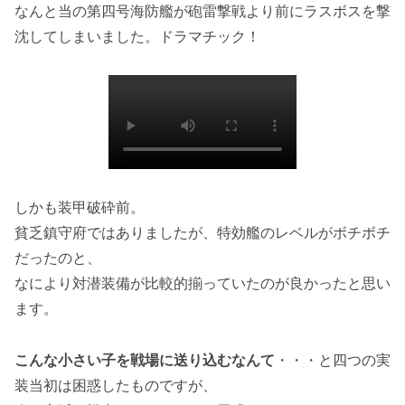
なんと当の第四号海防艦が砲雷撃戦より前にラスボスを撃
沈してしまいました。ドラマチック！
しかも装甲破砕前。
貧乏鎮守府ではありましたが、特効艦のレベルがボチボチ
だったのと、
なにより対潜装備が比較的揃っていたのが良かったと思い
ます。
こんな小さい子を戦場に送り込むなんて
・・・と四つの実
装当初は困惑したものですが、