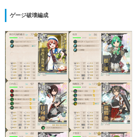
ゲージ破壊編成