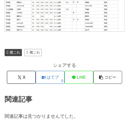
艦これ
艦これ
シェアする
X
はてブ
LINE
コピー
0
関連記事
関連記事は見つかりませんでした。