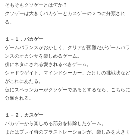
そもそもクソゲーとは何か？
クソゲーは大きくバカゲーとカスゲーの２つに分類され
る。
１－１．バカゲー
ゲームバランスがおかしく、クリアが困難だがゲームバラ
ンスのオカシサを楽しめるゲーム。
後にネタにされる愛されるべきゲーム。
シャドウゲイト、マインドシーカー、たけしの挑戦状など
がこれにあたる。
仮にスペランカーがクソゲーであるとするなら、こちらに
分類される。
１－２．カスゲー
バカゲーから楽しめる部分を排除したゲーム。
またはプレイ時のフラストレーションが、楽しみを大きく