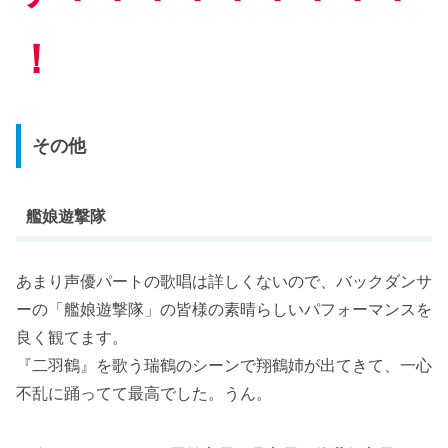
！
その他
艦娘遊撃隊
あまり声優パートの歌唱は詳しくないので、バックダンサ
ーの「艦娘遊撃隊」の皆様の素晴らしいパフォーマンスを
良く観てます。
『二羽鶴』を歌う瑞鶴のシーンで翔鶴姉が出てきて、一心
不乱に踊ってて最高でした。うん。