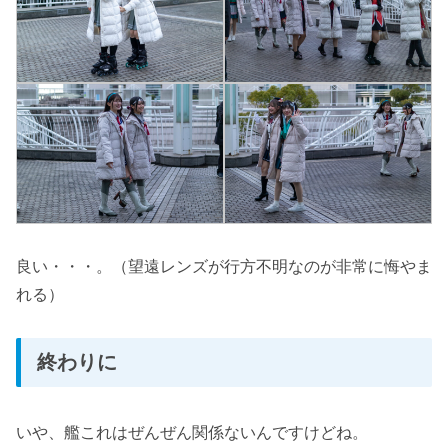
良い・・・。（望遠レンズが行方不明なのが非常に悔やま
れる）
終わりに
いや、艦これはぜんぜん関係ないんですけどね。