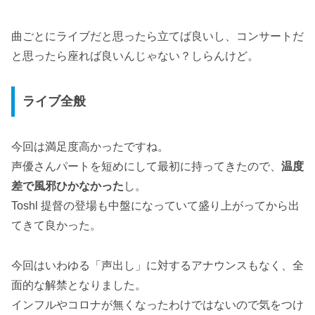
曲ごとにライブだと思ったら立てば良いし、コンサートだ
と思ったら座れば良いんじゃない？しらんけど。
ライブ全般
今回は満足度高かったですね。
声優さんパートを短めにして最初に持ってきたので、
温度
差で風邪ひかなかった
し。
Toshl 提督の登場も中盤になっていて盛り上がってから出
てきて良かった。
今回はいわゆる「声出し」に対するアナウンスもなく、全
面的な解禁となりました。
インフルやコロナが無くなったわけではないので気をつけ