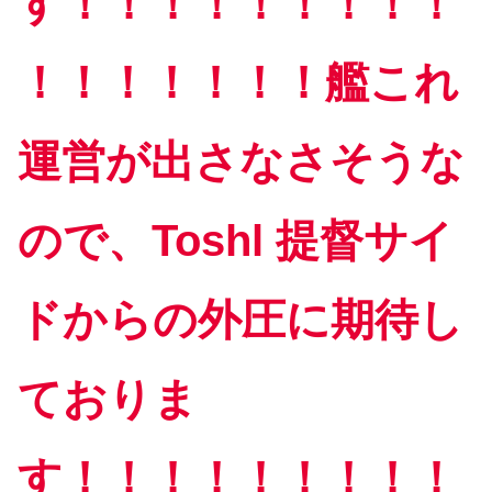
す！！！！！！！！！
！！！！！！！艦これ
運営が出さなさそうな
ので、Toshl 提督サイ
ドからの外圧に期待し
ておりま
す！！！！！！！！！