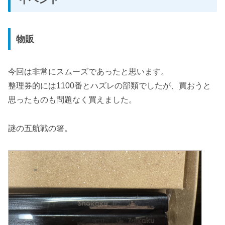
物販
今回は非常にスムーズであったと思います。
整理券的には1100番とハズレの部類でしたが、買おうと
思ったものも問題なく買えました。
謎の五航戦の箸。