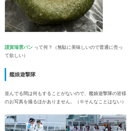
謹賀瑞雲パン
って何？（無駄に美味しいので普通に売っ
て欲しい）
艦娘遊撃隊
並んでる間は何もすることがないので、艦娘遊撃隊の皆様
のお写真を撮るほかありません。（※そんなことはない）