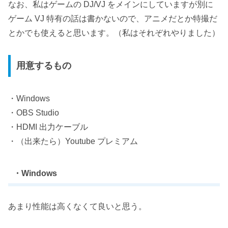
なお、私はゲームの DJ/VJ をメインにしていますが別に
ゲーム VJ 特有の話は書かないので、アニメだとか特撮だ
とかでも使えると思います。（私はそれぞれやりました）
用意するもの
・Windows
・OBS Studio
・HDMI 出力ケーブル
・（出来たら）Youtube プレミアム
・Windows
あまり性能は高くなくて良いと思う。