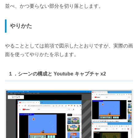
並べ、かつ要らない部分を切り落とします。
やりかた
やることとしては前項で図示したとおりですが、実際の画
面を使ってやりかたを示します。
１．シーンの構成と Youtube キャプチャ x2