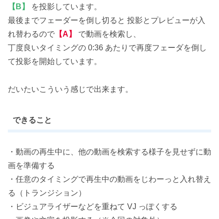
【B】
を投影しています。
最後までフェーダーを倒し切ると 投影とプレビューが入
れ替わるので
【A】
で動画を検索し、
丁度良いタイミングの 0:36 あたりで再度フェーダを倒し
て投影を開始しています。
だいたいこういう感じで出来ます。
できること
・動画の再生中に、他の動画を検索する様子を見せずに動
画を準備する
・任意のタイミングで再生中の動画をじわーっと入れ替え
る（トランジション）
・ビジュアライザーなどを重ねて VJ っぽくする