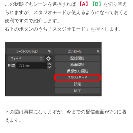
この状態でもシーンを選択すれば
【A】
【B】
を切り替え
られますが、スタジオモードが使えるようになっておくと
便利ですので紹介します。
右下のボタンのうち「スタジオモード」を押下します。
下の図は再掲になりますが、今までの配信画面が2つに増
えます。