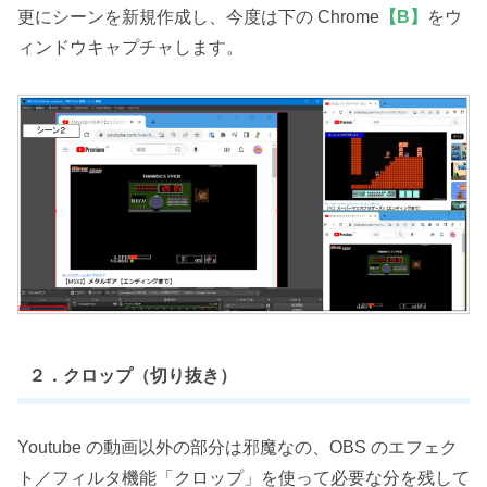
更にシーンを新規作成し、今度は下の Chrome
【B】
をウ
ィンドウキャプチャします。
２．クロップ（切り抜き）
Youtube の動画以外の部分は邪魔なの、OBS のエフェク
ト／フィルタ機能「クロップ」を使って必要な分を残して