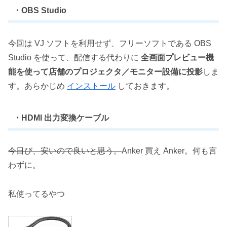
・OBS Studio
今回は VJ ソフトを利用せず、フリーソフトである OBS
Studio を使って、配信する代わりに
全画面プレビュー機
能を使って店舗のプロジェクタ／モニター設備に投影
しま
す。あらかじめ
インストール
しておきます。
・HDMI 出力変換ケーブル
今日び、安いので良いと思う。
Anker 買え Anker。何も言
わずに。
私使ってるやつ