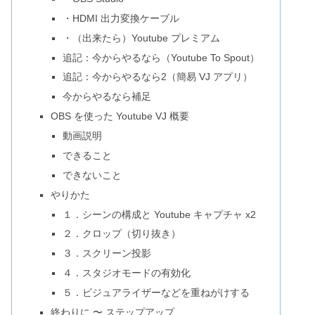
・HDMI 出力変換ケーブル
・（出来たら）Youtube プレミアム
追記：今からやるなら（Youtube To Spout）
追記：今からやるなら2（簡易 VJ アプリ）
今からやるなら補足
OBS を使った Youtube VJ 概要
動画説明
できること
できないこと
やりかた
１．シーンの構成と Youtube キャプチャ x2
２．クロップ（切り抜き）
３．スクリーン投影
４．スタジオモードの有効化
５．ビジュアライザーなどを重ねがけする
終わりに 〜 ステップアップ