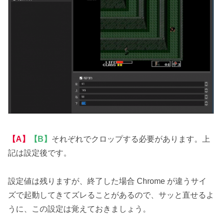
【A】
【B】
それぞれでクロップする必要があります。上
記は設定後です。
設定値は残りますが、終了した場合 Chrome が違うサイ
ズで起動してきてズレることがあるので、サッと直せるよ
うに、この設定は覚えておきましょう。