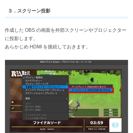
３．スクリーン投影
作成した OBS の画面を外部スクリーンやプロジェクター
に投影します。
あらかじめ HDMI を接続しておきます。