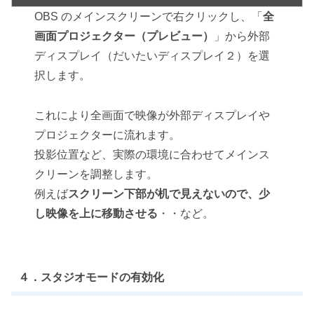
OBS のメインスクリーンで右クリックし、「
全
画面プロジェクター（プレビュー）
」から外部
ディスプレイ（だいたいディスプレイ２）を選
択します。
これにより全画面で映像が外部ディスプレイや
プロジェクターに流れます。
投影位置など、実際の環境に合わせてメインス
クリーンを調整します。
例えば
スクリーン下部が机で見えないので、少
し映像を上に移動させる
・・など。
４．スタジオモードの有効化