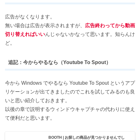
広告がなくなります。
無い場合は広告が表示されますが、
広告終わってから動画
切り替えればいい
んじゃないかなって思います。知らんけ
ど。
追記：今からやるなら（Youtube To Spout）
今から Windows でやるなら Youtube To Spout というアプ
リケーションが出てきましたのでこれを試してみるのも良
いと思い紹介しておきます。
以後の章で説明するウィンドウキャプチャの代わりに使え
て便利だと思います。
BOOTH | お探しの商品が見つかりませんでし