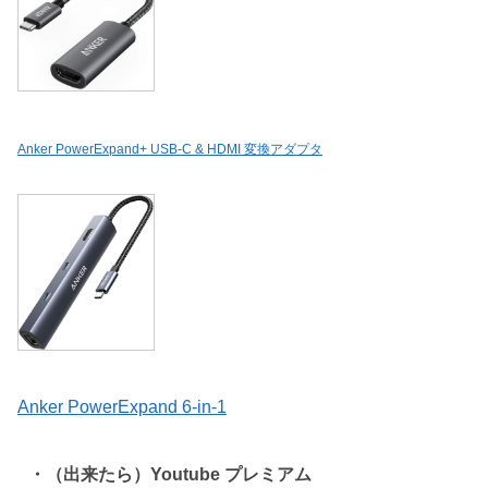
Anker PowerExpand+ USB-C & HDMI 変換アダプタ
Anker PowerExpand 6-in-1
・（出来たら）Youtube プレミアム