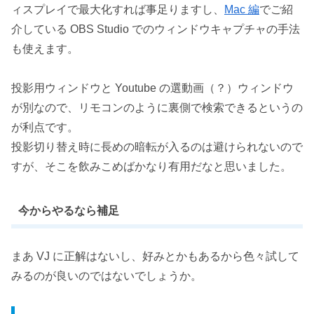
ィスプレイで最大化すれば事足りますし、
Mac 編
でご紹
介している OBS Studio でのウィンドウキャプチャの手法
も使えます。
投影用ウィンドウと Youtube の選動画（？）ウィンドウ
が別なので、リモコンのように裏側で検索できるというの
が利点です。
投影切り替え時に長めの暗転が入るのは避けられないので
すが、そこを飲みこめばかなり有用だなと思いました。
今からやるなら補足
まあ VJ に正解はないし、好みとかもあるから色々試して
みるのが良いのではないでしょうか。