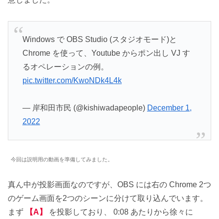
Windows で OBS Studio (スタジオモード)と
Chrome を使って、Youtube からポン出し VJ す
るオペレーションの例。
pic.twitter.com/KwoNDk4L4k
— 岸和田市民 (@kishiwadapeople)
December 1,
2022
今回は説明用の動画を準備してみました。
真ん中が投影画面なのですが、OBS には右の Chrome 2つ
のゲーム画面を2つのシーンに分けて取り込んでいます。
まず
【A】
を投影しており、 0:08 あたりから徐々に