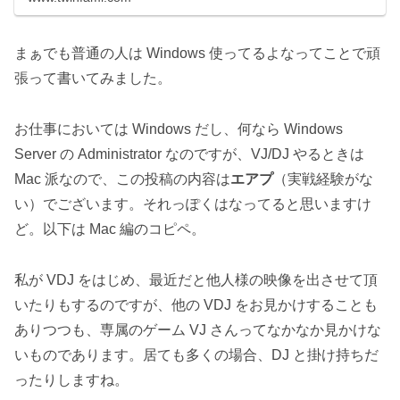
まぁでも普通の人は Windows 使ってるよなってことで頑
張って書いてみました。
お仕事においては Windows だし、何なら Windows
Server の Administrator なのですが、VJ/DJ やるときは
Mac 派なので、この投稿の内容は
エアプ
（実戦経験がな
い）でございます。それっぽくはなってると思いますけ
ど。以下は Mac 編のコピペ。
私が VDJ をはじめ、最近だと他人様の映像を出させて頂
いたりもするのですが、他の VDJ をお見かけすることも
ありつつも、専属のゲーム VJ さんってなかなか見かけな
いものであります。居ても多くの場合、DJ と掛け持ちだ
ったりしますね。