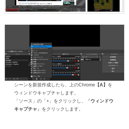
シーンを新規作成したら、上のChrome
【A】
を
ウィンドウキャプチャします。
「ソース」の「+」をクリックし、『
ウィンドウ
キャプチャ
』をクリックします。