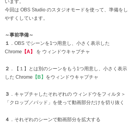
います。
今回は OBS Studio のスタジオモードを使って、準備をし
やすくしています。
～事前準備～
１
．OBS でシーンを1つ用意し、小さく表示した
Chrome
【A】
を ウィンドウキャプチャ
２
．【１】とは別のシーンをもう1つ用意し、小さく表示
した Chrome
【B】
をウィンドウキャプチャ
３
．キャプチャしたそれぞれの ウィンドウをフィルタ＞
「クロップ／パッド」を使って動画部分だけを切り抜く
４
．それぞれのシーンで動画部分を拡大する