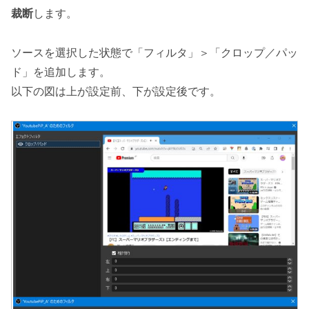
裁断
します。
ソースを選択した状態で「フィルタ」＞「クロップ／パッ
ド」を追加します。
以下の図は上が設定前、下が設定後です。