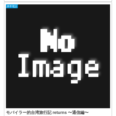
携帯電話
モバイラー的台湾旅行記 returns 〜通信編〜