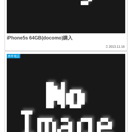
iPhone5s 64GB(docomo)購入
2013.11.16
携帯電話