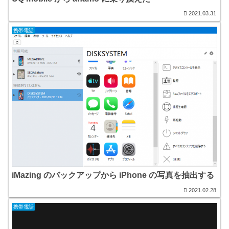
2021.03.31
携帯電話
iMazing のバックアップから iPhone の写真を抽出する
2021.02.28
携帯電話