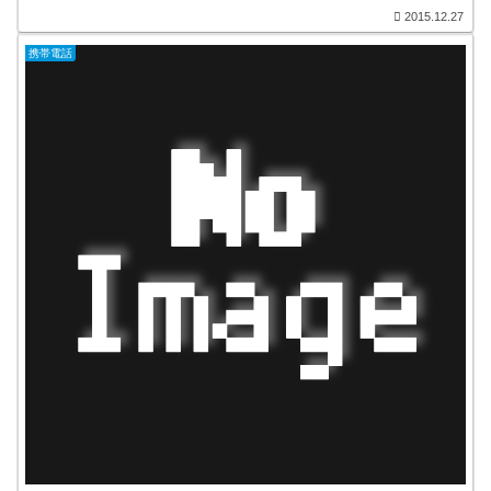
2015.12.27
携帯電話