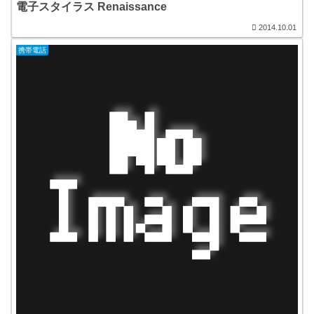
電子スタイラス Renaissance
2014.10.01
携帯電話