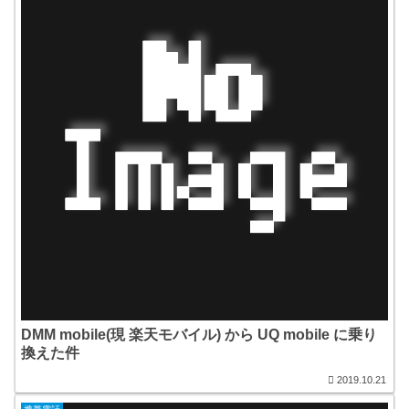
DMM mobile(現 楽天モバイル) から UQ mobile に乗り
換えた件
2019.10.21