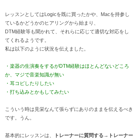
レッスンとしてはLogicを既に買ったかや、Macを持参し
ているかどうかのヒアリングから始まり、
DTM経験等も聞かれて、それらに応じて適切な対応をし
てくれるようです。
私は以下のように状況を伝えました。
・楽器の生演奏をするがDTM経験はほとんどないどころ
か、マジで音楽知識が無い
・耳コピしたりしたい
・打ち込みとかもしてみたい
こういう時は見栄なんて張らずにありのままを伝えるべき
です。うん。
基本的にレッスンは、
トレーナーに質問する→トレーナー