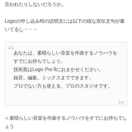
言われたりしないだろうか。
Logicの申し込み時の説明文には以下の様な宣伝文句が書
いてるし・・・
あなたは、素晴らしい音楽を作曲するノウハウを
すでにお持ちでしょう。
技術面はLogic Pro 9におまかせください。
録音、編集、ミックスまでできます。
プロでない方も使える、プロのスタジオです。
＞素晴らしい音楽を作曲するノウハウをすでにお持ちでし
ょう