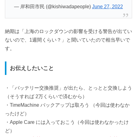
— 岸和田市民 (@kishiwadapeople)
June 27, 2022
納期は「上海のロックダウンの影響を受ける警告が出てい
ないので、1週間くらい？」と聞いていたので相当早いで
す。
お伝えしたいこと
・「バッテリー交換推奨」が出たら、とっとと交換しよう
（そうすれば 2万くらいで済むから）
・TimeMachine バックアップは取ろう （今回は使わなか
ったけど）
・Apple Care には入っておこう（今回は使わなかったけ
ど）