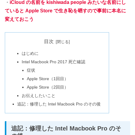
・
iCloud の名前を kishiwada people みたいな名前にし
ていると Apple Store で生き恥を晒すので事前に本名に
変えておこう
目次
はじめに
Intel Macbook Pro 2017 死亡確認
症状
Apple Store（1回目）
Apple Store（2回目）
お伝えしたいこと
追記：修理した Intel Macbook Pro のその後
追記：修理した Intel Macbook Pro のそ