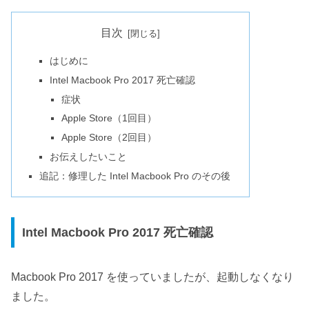
目次
はじめに
Intel Macbook Pro 2017 死亡確認
症状
Apple Store（1回目）
Apple Store（2回目）
お伝えしたいこと
追記：修理した Intel Macbook Pro のその後
Intel Macbook Pro 2017 死亡確認
Macbook Pro 2017 を使っていましたが、起動しなくなり
ました。