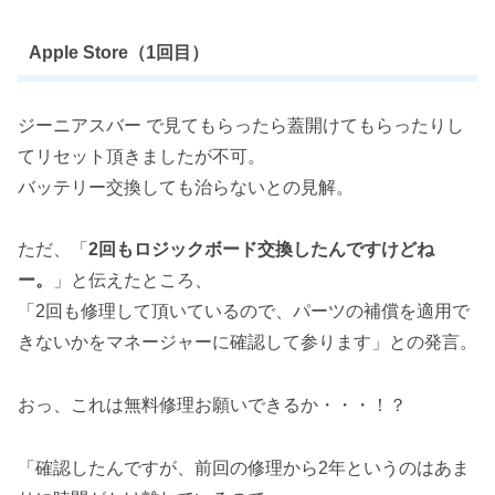
Apple Store（1回目）
ジーニアスバー で見てもらったら蓋開けてもらったりし
てリセット頂きましたが不可。
バッテリー交換しても治らないとの見解。
ただ、「
2回もロジックボード交換したんですけどね
ー。
」と伝えたところ、
「2回も修理して頂いているので、パーツの補償を適用で
きないかをマネージャーに確認して参ります」との発言。
おっ、これは無料修理お願いできるか・・・！？
「確認したんですが、前回の修理から2年というのはあま