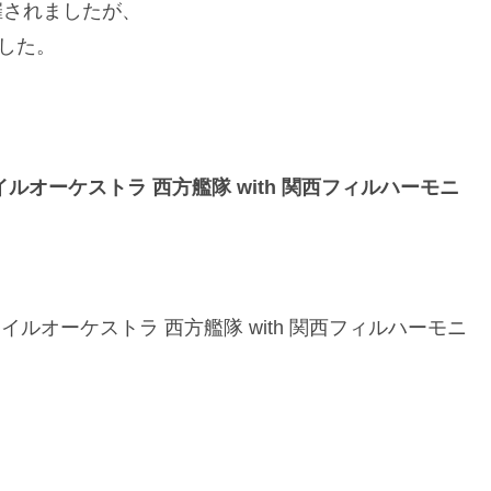
が催されましたが、
した。
オーケストラ 西方艦隊 with 関西フィルハーモニ
ルオーケストラ 西方艦隊 with 関西フィルハーモニ