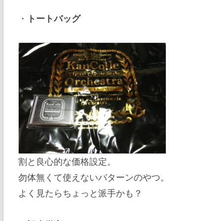
・
トートバッグ
割と良心的な価格設定。
勿体無くて使えないパターンのやつ。
よく見たらちょっと派手かも？