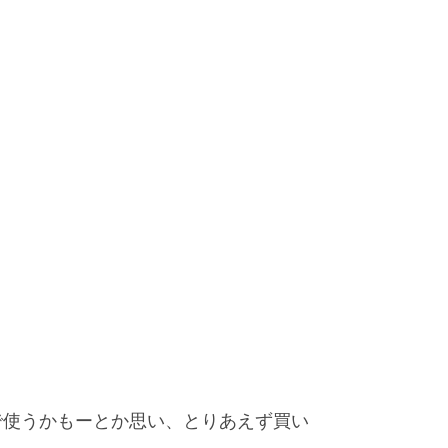
で使うかもーとか思い、とりあえず買い