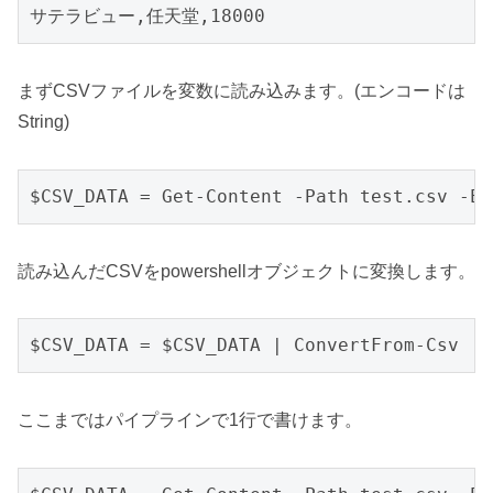
サテラビュー,任天堂,18000
まずCSVファイルを変数に読み込みます。(エンコードは
String)
$CSV_DATA = Get-Content -Path test.csv -En
読み込んだCSVをpowershellオブジェクトに変換します。
$CSV_DATA = $CSV_DATA | ConvertFrom-Csv
ここまではパイプラインで1行で書けます。