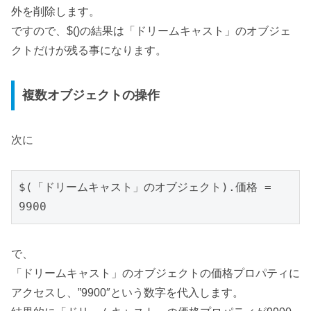
外を削除します。
ですので、$()の結果は「ドリームキャスト」のオブジェ
クトだけが残る事になります。
複数オブジェクトの操作
次に
$(「ドリームキャスト」のオブジェクト).価格 = 
9900
で、
「ドリームキャスト」のオブジェクトの価格プロパティに
アクセスし、”9900″という数字を代入します。