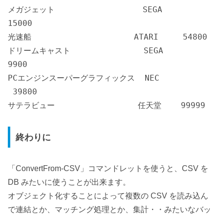
メガジェット SEGA
15000
光速船 ATARI 54800
ドリームキャスト SEGA
9900
PCエンジンスーパーグラフィックス NEC
39800
サテラビュー 任天堂 99999
終わりに
「ConvertFrom-CSV」コマンドレットを使うと、CSV を
DB みたいに使うことが出来ます。
オブジェクト化することによって複数の CSV を読み込ん
で連結とか、マッチング処理とか、集計・・みたいなバッ