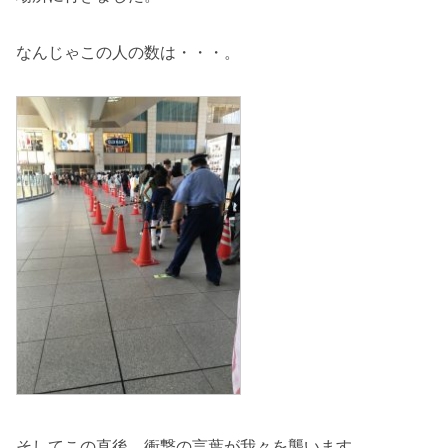
なんじゃこの人の数は・・・。
そしてこの直後、衝撃の言葉が我々を襲います。