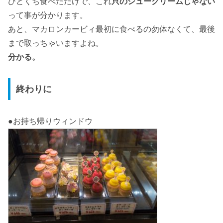
ひとくち食べただけで、これ
只のシュークリームじゃない
って事が分かります。
あと、マカロンカービィ最初に食べるの勿体なくて、最後
まで取っちゃいますよね。
分かる。
終わりに
●お持ち帰りウィンドウ