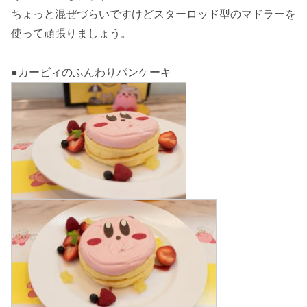
ちょっと混ぜづらいですけどスターロッド型のマドラーを
使って頑張りましょう。
●カービィのふんわりパンケーキ