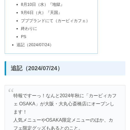
8月10日（水）『地獄』
9月6日（火）『天国』
プププランドにて（カービィカフェ）
終わりに
PS
追記（2024/07/24）
追記（2024/07/24）
特報ですーっ！なんと2024年秋に「カービィカフ
ェ OSAKA」が大阪・大丸心斎橋店にオープンし
ます！
人気メニューやOSAKA限定メニューのほか、カ
フェ限定グッズもあるとのこと。