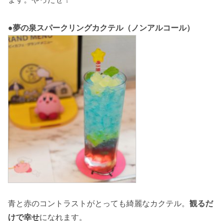
●夢の泉スパークリングカクテル（ノンアルコール）
青と赤のコントラストがとっても綺麗なカクテル。
観るだ
けで幸せ
になれます。