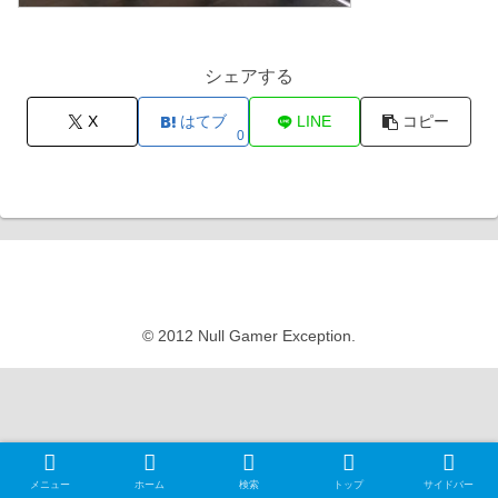
シェアする
X
はてブ
LINE
コピー
0
Null Gamer Exception
© 2012 Null Gamer Exception.
メニュー
ホーム
検索
トップ
サイドバー