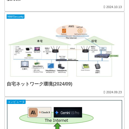
2024.10.13
NW/Security
自宅ネットワーク環境(2024/09)
2024.09.23
コンピュータ