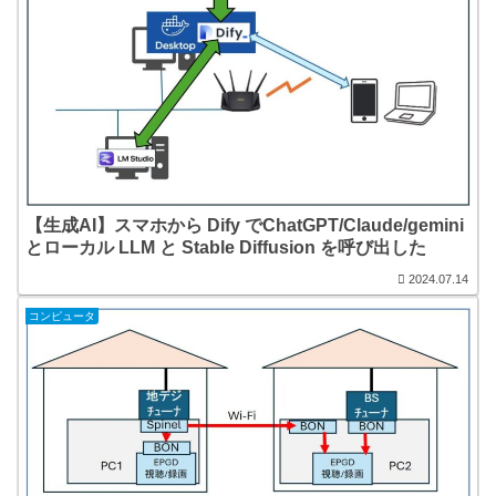
【生成AI】スマホから Dify でChatGPT/Claude/gemini
とローカル LLM と Stable Diffusion を呼び出した
2024.07.14
コンピュータ