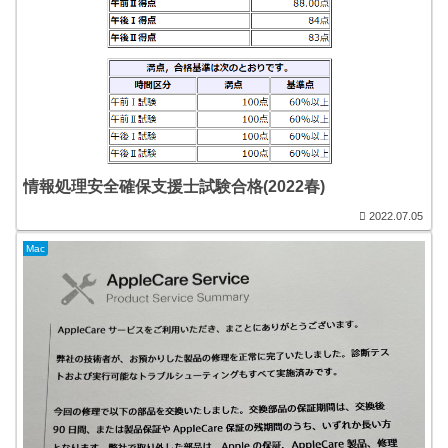
情報処理安全確保支援士試験合格(2022春)
2022.07.05
Mac