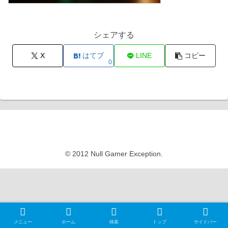
シェアする
X
はてブ
LINE
コピー
0
Null Gamer Exception
© 2012 Null Gamer Exception.
メニュー
ホーム
検索
トップ
サイドバー