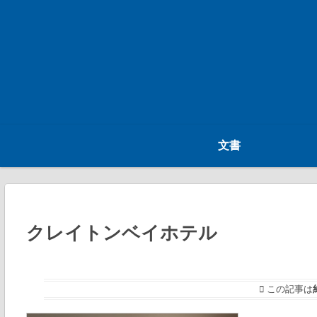
文書
クレイトンベイホテル
この記事は