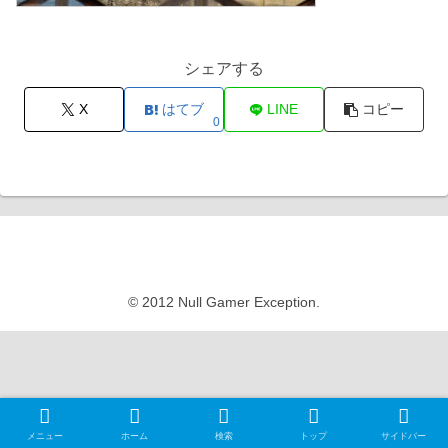
シェアする
X
はてブ
LINE
コピー
0
Null Gamer Exception
© 2012 Null Gamer Exception.
メニュー
ホーム
検索
トップ
サイドバー