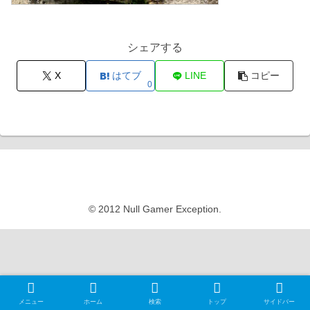
シェアする
X
はてブ
LINE
コピー
0
Null Gamer Exception
© 2012 Null Gamer Exception.
メニュー
ホーム
検索
トップ
サイドバー