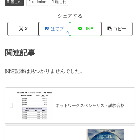
艦これ
redmine
艦これ
シェアする
X
はてブ
LINE
コピー
0
関連記事
関連記事は見つかりませんでした。
ネットワークスペシャリスト試験合格