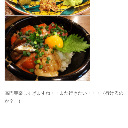
高円寺楽しすぎますね・・また行きたい・・・（行けるの
か？！）