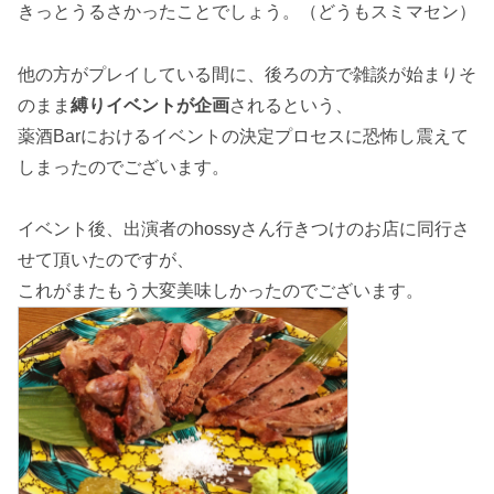
きっとうるさかったことでしょう。（どうもスミマセン）
他の方がプレイしている間に、後ろの方で雑談が始まりそ
のまま
縛りイベントが企画
されるという、
薬酒Barにおけるイベントの決定プロセスに恐怖し震えて
しまったのでございます。
イベント後、出演者のhossyさん行きつけのお店に同行さ
せて頂いたのですが、
これがまたもう大変美味しかったのでございます。