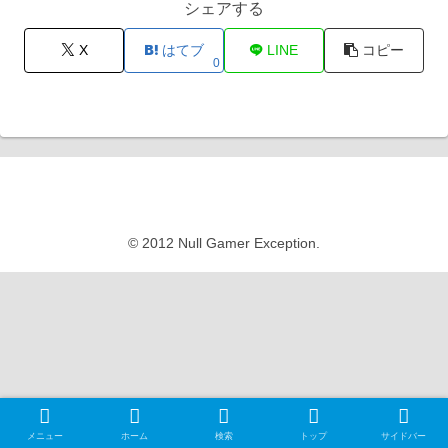
シェアする
X
はてブ
LINE
コピー
0
Null Gamer Exception
© 2012 Null Gamer Exception.
メニュー
ホーム
検索
トップ
サイドバー