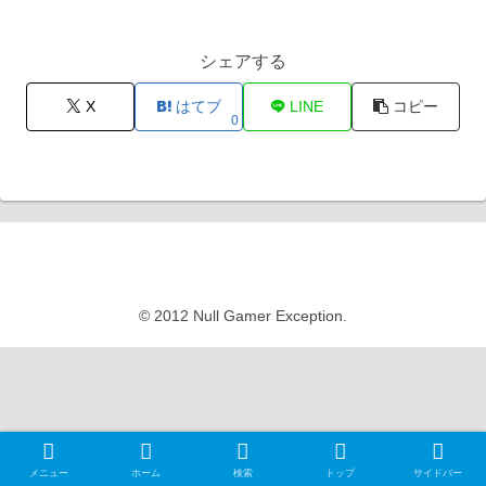
シェアする
X
はてブ
LINE
コピー
0
Null Gamer Exception
© 2012 Null Gamer Exception.
メニュー
ホーム
検索
トップ
サイドバー