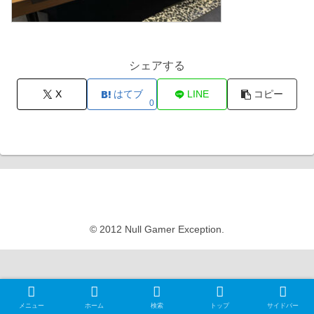
シェアする
X
はてブ
LINE
コピー
0
Null Gamer Exception
© 2012 Null Gamer Exception.
メニュー
ホーム
検索
トップ
サイドバー