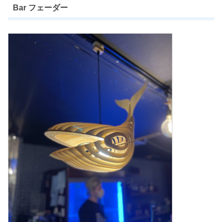
Bar フェーダー