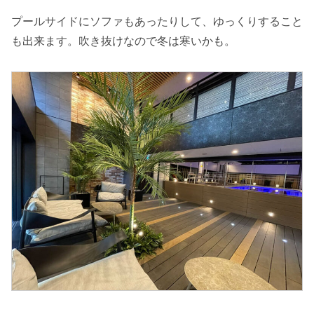
プールサイドにソファもあったりして、ゆっくりすること
も出来ます。吹き抜けなので冬は寒いかも。