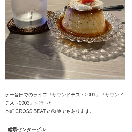
ゲー音部でのライブ『サウンドテスト0001』『サウンド
テスト0003』を行った、
本町 CROSS BEAT の跡地でもあります。
船場センタービル