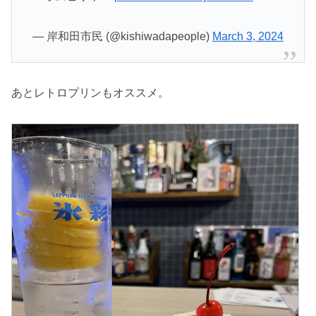
— 岸和田市民 (@kishiwadapeople)
March 3, 2024
あとレトロプリンもオススメ。