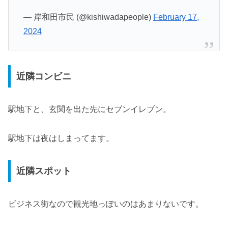
— 岸和田市民 (@kishiwadapeople)
February 17,
2024
近隣コンビニ
駅地下と、玄関を出た先にセブンイレブン。
駅地下は夜はしまってます。
近隣スポット
ビジネス街なので観光地っぽいのはあまりないです。