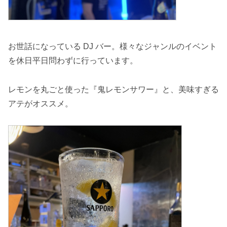
お世話になっている DJ バー。様々なジャンルのイベント
を休日平日問わずに行っています。
レモンを丸ごと使った『鬼レモンサワー』と、美味すぎる
アテがオススメ。