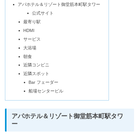
アパホテル＆リゾート御堂筋本町駅タワー
公式サイト
最寄り駅
HDMI
サービス
大浴場
朝食
近隣コンビニ
近隣スポット
Bar フェーダー
船場センタービル
アパホテル＆リゾート御堂筋本町駅タワ
ー