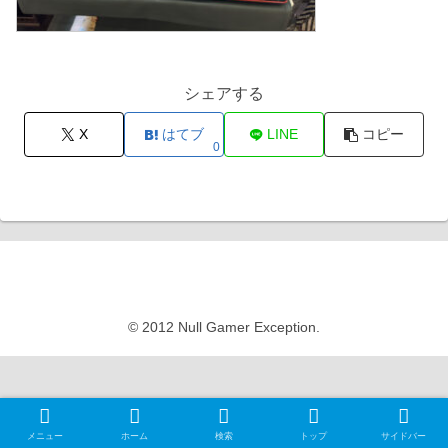
シェアする
X
はてブ
LINE
コピー
0
Null Gamer Exception
© 2012 Null Gamer Exception.
メニュー
ホーム
検索
トップ
サイドバー