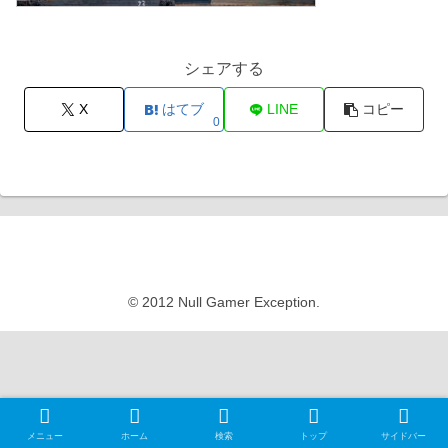
シェアする
X
はてブ
LINE
コピー
0
Null Gamer Exception
© 2012 Null Gamer Exception.
メニュー
ホーム
検索
トップ
サイドバー