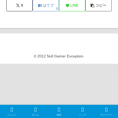
X
はてブ
LINE
コピー
0
Null Gamer Exception
© 2012 Null Gamer Exception.
メニュー
ホーム
検索
トップ
サイドバー