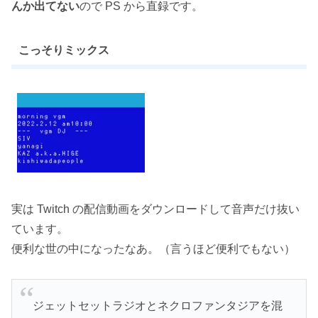
んか出てない
ので PS から直録です。
こっそりミックス
実は Twitch の配信動画をダウンロードして音声だけ抜い
ています。
便利な世の中になったなあ。（言うほど便利でもない）
ジェットセットラジオとネクロファンタジアを混