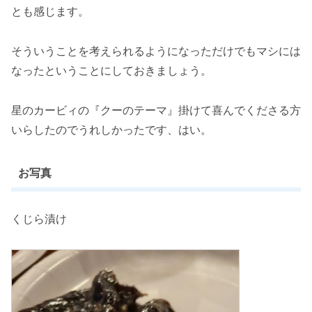
とも感じます。
そういうことを考えられるようになっただけでもマシには
なったということにしておきましょう。
星のカービィの『クーのテーマ』掛けて喜んでくださる方
いらしたのでうれしかったです、はい。
お写真
くじら漬け