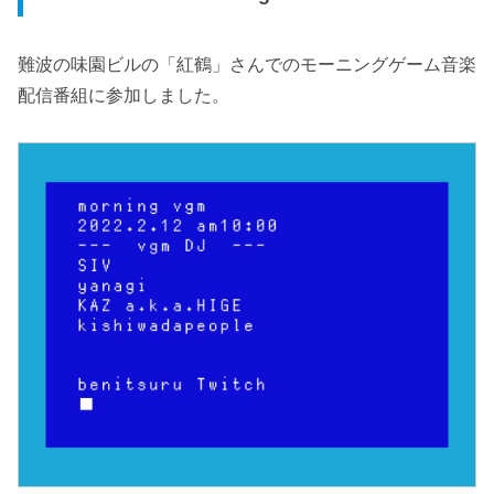
難波の味園ビルの「紅鶴」さんでのモーニングゲーム音楽
配信番組に参加しました。