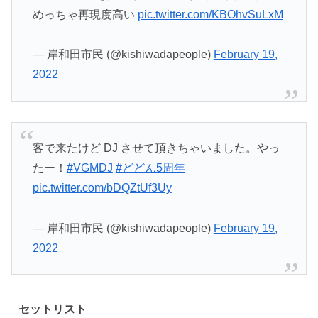
めっちゃ再現度高い
pic.twitter.com/KBOhvSuLxM
— 岸和田市民 (@kishiwadapeople)
February 19,
2022
客で来たけど DJ させて頂きちゃいました。やっ
たー！
#VGMDJ
#どどん5周年
pic.twitter.com/bDQZtUf3Uy
— 岸和田市民 (@kishiwadapeople)
February 19,
2022
セットリスト