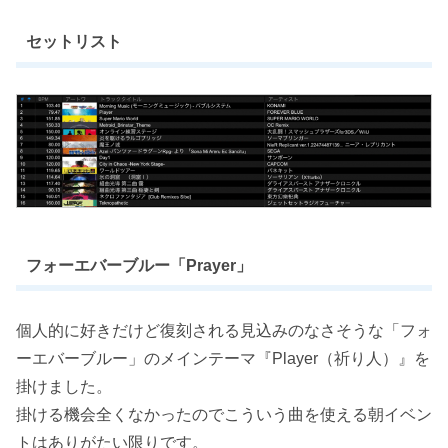
セットリスト
フォーエバーブルー「Prayer」
個人的に好きだけど復刻される見込みのなさそうな「フォ
ーエバーブルー」のメインテーマ『Player（祈り人）』を
掛けました。
掛ける機会全くなかったのでこういう曲を使える朝イベン
トはありがたい限りです。