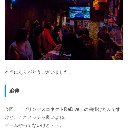
本当にありがとうございました。
追伸
今回、「プリンセスコネクトReDive」の曲掛けたんです
けど、これメッチャ良いよね。
ゲームやってないけど・・。