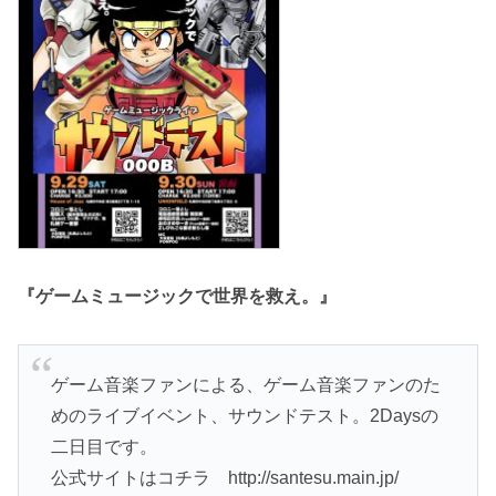
『ゲームミュージックで世界を救え。』
ゲーム音楽ファンによる、ゲーム音楽ファンのた
めのライブイベント、サウンドテスト。2Daysの
二日目です。
公式サイトはコチラ http://santesu.main.jp/