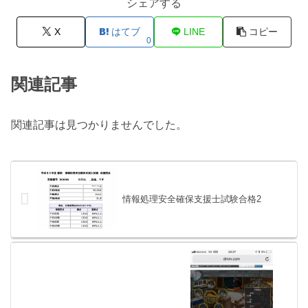
シェアする
X
はてブ
LINE
コピー
0
関連記事
関連記事は見つかりませんでした。
情報処理安全確保支援士試験合格2