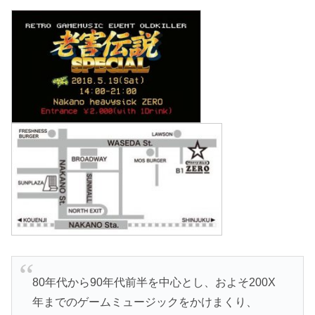
80年代から90年代前半を中心とし、およそ200X
年までのゲームミュージックをかけまくり、