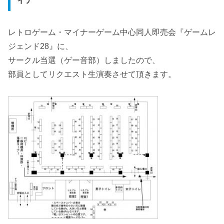
レトロゲーム・マイナーゲーム中心同人即売会『ゲームレ
ジェンド28』に、
サークル当選（ゲー音部）しましたので、
部員としてリクエスト生演奏させて頂きます。