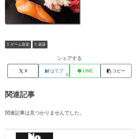
ゲーム音楽
楽器
シェアする
X
はてブ
LINE
コピー
0
関連記事
関連記事は見つかりませんでした。