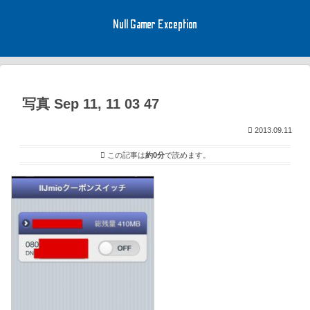
Null Gamer Exception
写真 Sep 11, 11 03 47
2013.09.11
この記事は
約0分
で読めます。