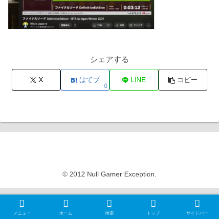
シェアする
X
はてブ
LINE
コピー
0
Null Gamer Exception
© 2012 Null Gamer Exception.
メニュー
ホーム
検索
トップ
サイドバー