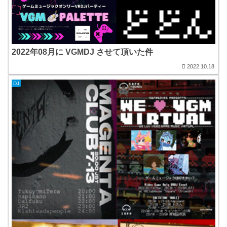
2022年08月に VGMDJ させて頂いた件
2022.10.18
DJ