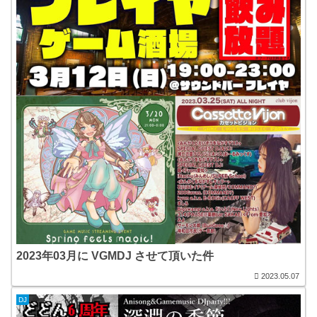
2023年03月に VGMDJ させて頂いた件
2023.05.07
DJ