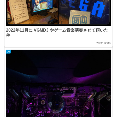
2022年11月に VGMDJ やゲーム音楽演奏させて頂いた
件
2022.12.06
DJ