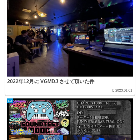
2022年12月に VGMDJ させて頂いた件
2023.01.01
DJ