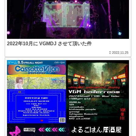
2022年10月に VGMDJ させて頂いた件
2022.11.25
ゲーム