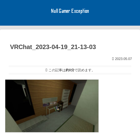
Null Gamer Exception
VRChat_2023-04-19_21-13-03
2023.05.07
この記事は
約0分
で読めます。