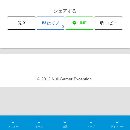
シェアする
X
はてブ
LINE
コピー
0
Null Gamer Exception
© 2012 Null Gamer Exception.
メニュー
ホーム
検索
トップ
サイドバー