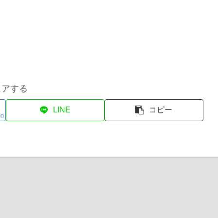
ェアする
LINE
コピー
0