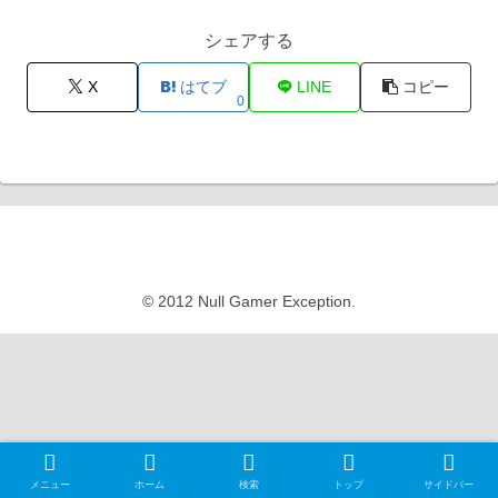
シェアする
X
はてブ
LINE
コピー
0
Null Gamer Exception
© 2012 Null Gamer Exception.
メニュー
ホーム
検索
トップ
サイドバー