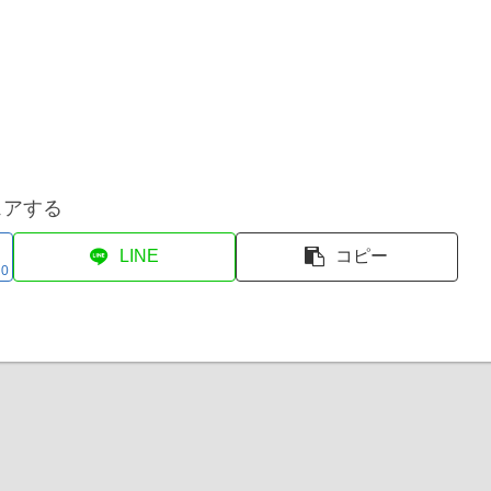
ェアする
LINE
コピー
0