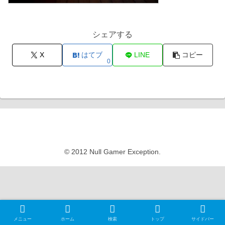
シェアする
X
はてブ
LINE
コピー
0
Null Gamer Exception
© 2012 Null Gamer Exception.
メニュー
ホーム
検索
トップ
サイドバー